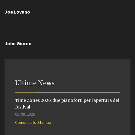
Joe Lovano
John Giorno
Ultime News
Time Zones 2026: due pianoforti per l'apertura del
festival
05/08/2026
Comunicato Stampa