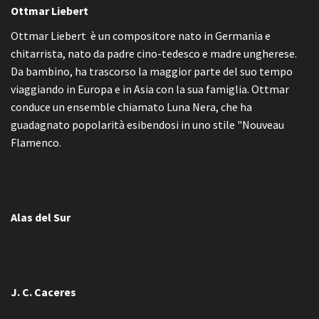
Ottmar Liebert
Ottmar Liebert è un compositore nato in Germania e
chitarrista, nato da padre cino-tedesco e madre ungherese.
Da bambino, ha trascorso la maggior parte del suo tempo
viaggiando in Europa e in Asia con la sua famiglia. Ottmar
conduce un ensemble chiamato Luna Nera, che ha
guadagnato popolarità esibendosi in uno stile "Nouveau
Flamenco.
Alas del Sur
J. C. Caceres