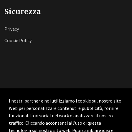
Sicurezza
Privacy
Cookie Policy
I nostri partner e noi utilizziamo i cookie sul nostro sito
Web per personalizzare contenuti e pubblicità, fornire
funzionalità ai social network o analizzare il nostro
traffico. Cliccando acconsenti all'uso di questa
tecnologia sul nostro sito web. Puoi cambiare idea e