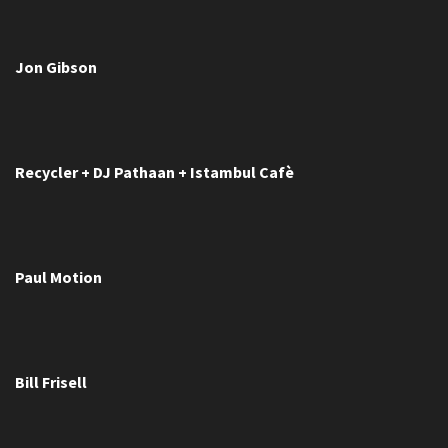
Jon Gibson
Recycler + DJ Pathaan + Istambul Cafè
Paul Motion
Bill Frisell