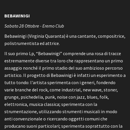
BEBAWINIGI
Sabato 28 Ottobre - Eremo Club
Bebawinigi (Virginia Quaranta) è una cantante, compositrice,
polistrumentista ed attrice.
Il suo primo Lp, “Bebawinigi” comprende una rosa di tracce
estremamente diverse tra loro che rappresentano un primo
assaggio nonché il primo stadio del suo ambizioso percorso
artistico. Il progetto di Bebawinigi è infatti un esperimento a
tutto tondo: l'artista sperimenta con i generi, fondendo
varie branche del rock, come industrial, new wave, stoner,
grunge, psichedelia, punk, noise con jazz, blues, folk,
elettronica, musica classica; sperimenta con la
strumentazione, utilizzando strumenti musicali in modo
anti convenzionale o ricercando oggetti comuni che
producano suoni particolari; sperimenta soprattutto con la