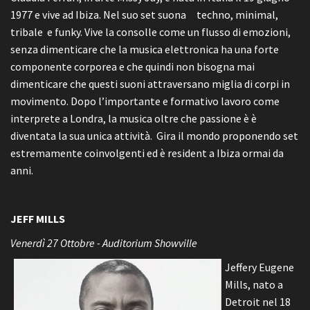
1977 e vive ad Ibiza. Nel suo set suona techno, minimal,
tribale e funky. Vive la consolle come un flusso di emozioni,
senza dimenticare che la musica elettronica ha una forte
componente corporea e che quindi non bisogna mai
dimenticare che questi suoni attraversano miglia di corpi in
movimento. Dopo l’importante e formativo lavoro come
interprete a Londra, la musica oltre che passione è è
diventata la sua unica attività. Gira il mondo proponendo set
estremamente coinvolgenti ed è resident a Ibiza ormai da
anni.
JEFF MILLS
Venerdì 27 Ottobre - Auditorium Showville
Jeffery Eugene
Mills, nato a
Detroit nel 18