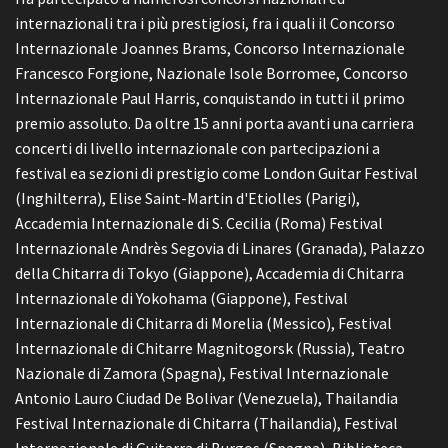
internazionali tra i più prestigiosi, fra i quali il Concorso
Internazionale Joannes Brams, Concorso Internazionale
Francesco Forgione, Nazionale Isole Borromee, Concorso
Internazionale Paul Harris, conquistando in tutti il primo
premio assoluto. Da oltre 15 anni porta avanti una carriera
concerti di livello internazionale con partecipazioni a
festival ea sezioni di prestigio come London Guitar Festival
(Inghilterra), Elise Saint-Martin d'Etiolles (Parigi),
Accademia Internazionale di S. Cecilia (Roma) Festival
Internazionale Andrès Segovia di Linares (Granada), Palazzo
della Chitarra di Tokyo (Giappone), Accademia di Chitarra
Internazionale di Yokohama (Giappone), Festival
Internazionale di Chitarra di Morelia (Messico), Festival
Internazionale di Chitarre Magnitogorsk (Russia), Teatro
Nazionale di Zamora (Spagna), Festival Internazionale
Antonio Lauro Ciudad De Bolivar (Venezuela), Thailandia
Festival Internazionale di Chitarra (Thailandia), Festival