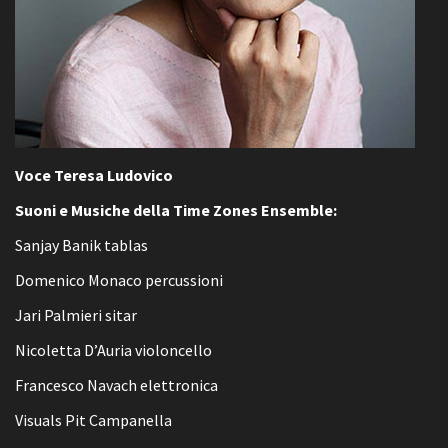
Voce Teresa Ludovico
Suoni e Musiche della Time Zones Ensemble:
Sanjay Banik tablas
Domenico Monaco percussioni
Jari Palmieri sitar
Nicoletta D’Auria violoncello
Francesco Navach elettronica
Visuals Pit Campanella