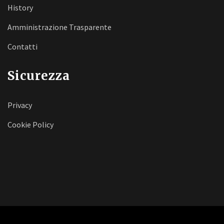
History
Amministrazione Trasparente
Contatti
Sicurezza
Privacy
Cookie Policy