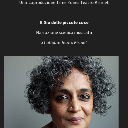
Una coproduzione Time Zones Teatro Kismet
Il Dio delle piccole cose
Narrazione scenica musicata
31 ottobre Teatro Kismet