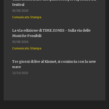
festival
05/08/2026
Comunicato Stampa
La 41a edizione di TIME ZONES - Sulla via delle
Musiche Possibili
05/08/2026
Comunicato Stampa
Tre giorni di live al Kismet, si comincia con la new
wave
23/10/2025