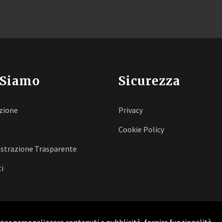
 Siamo
Sicurezza
zione
Privacy
Cookie Policy
strazione Trasparente
i