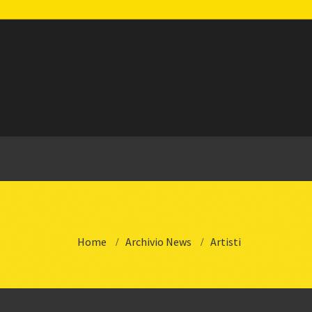
Home
Archivio News
Artisti