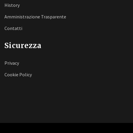
History
Amministrazione Trasparente
Contatti
Sicurezza
Privacy
Cookie Policy