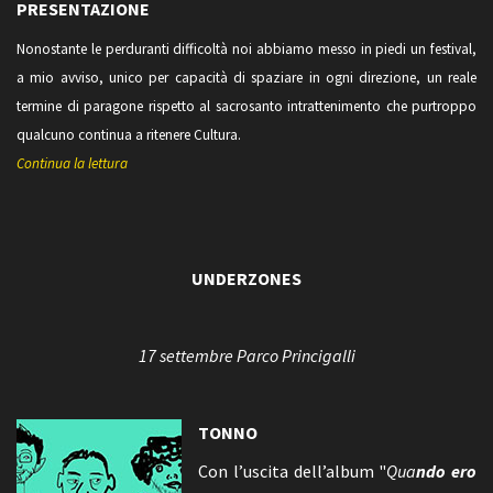
PRESENTAZIONE
Nonostante le perduranti difficoltà noi abbiamo messo in piedi un festival,
a mio avviso, unico per capacità di spaziare in ogni direzione, un reale
termine di paragone rispetto al sacrosanto intrattenimento che purtroppo
qualcuno continua a ritenere Cultura.
Continua la lettura
UNDERZONES
17 settembre Parco Princigalli
TONNO
Con l’uscita dell’album "
Qua
ndo ero