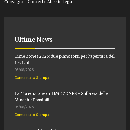
Convegno - Concerto Alessio Lega
Ultime News
Time Zones 2026: due pianoforti per l'apertura del
festival
05/08/2026
Comunicato Stampa
La 41a edizione di TIME ZONES - Sulla via delle
Musiche Possibili
05/08/2026
Comunicato Stampa