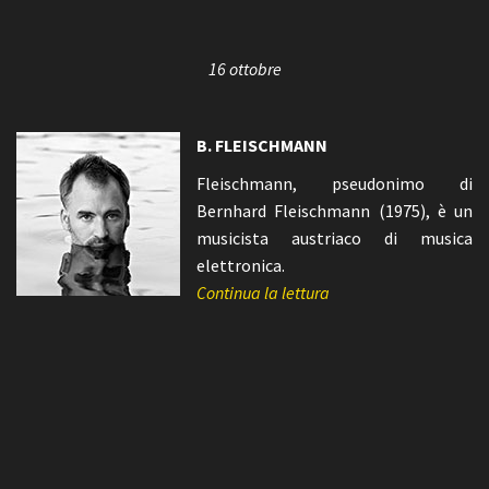
16 ottobre
B. FLEISCHMANN
Fleischmann, pseudonimo di
Bernhard Fleischmann (1975), è un
musicista austriaco di musica
elettronica.
Continua la lettura