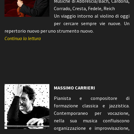
Musiche di Abbrescia/Bach, Cardona,
Corrado, Cresta, Fedele, Reich
Un viaggio intorno al violino di oggi
per cercare sempre vie nuove. Un
repertorio nuovo per uno strumento nuovo.
Continua la lettura
MASSIMO CARRIERI
Pianista e compositore di
formazione classica e jazzistica.
Contemporaneo per vocazione,
nella sua musica confluiscono
organizzazione e improvvisazione,