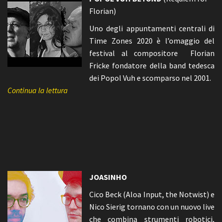
Florian)
Uno degli appuntamenti centrali di
Time Zones 2020 è l’omaggio del
festival al compositore Florian
Fricke fondatore della band tedesca
dei Popol Vuh e scomparso nel 2001.
Continua la lettura
JOASINHO
Cico Beck (Aloa Input, the Notwist) e
Nico Sierig tornano con un nuovo live
che combina strumenti robotici,