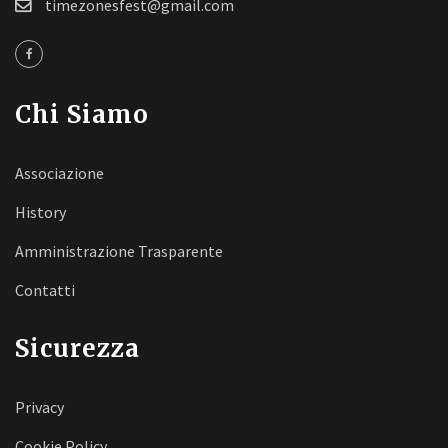
timezonesfest@gmail.com
Chi Siamo
Associazione
History
Amministrazione Trasparente
Contatti
Sicurezza
Privacy
Cookie Policy