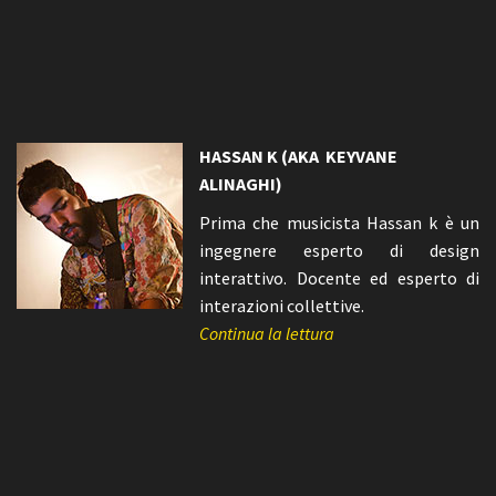
HASSAN K (AKA KEYVANE
ALINAGHI)
Prima che musicista Hassan k è un
ingegnere esperto di design
interattivo. Docente ed esperto di
interazioni collettive.
Continua la lettura