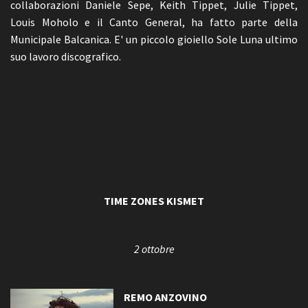
collaborazioni Daniele Sepe, Keith Tippet, Julie Tippet,
Louis Moholo e il Canto General, ha fatto parte della
Municipale Balcanica. E' un piccolo gioiello Sole Luna ultimo
suo lavoro discografico.
TIME ZONES KISMET
2 ottobre
REMO ANZOVINO