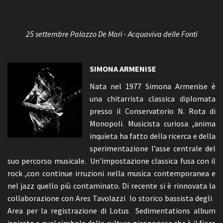
25 settembre Palazzo De Mari - Acquaviva delle Fonti
SIMONA ARMENISE
Nata nel 1977 Simona Armenise è
una chitarrista classica diplomata
presso il Conservatorio N. Rota di
Monopoli. Musicista curiosa ,anima
inquieta ha fatto della ricerca e della
sperimentazione l’asse centrale del
suo percorso musicale. Un'impostazione classica fusa con il
rock ,con continue irruzioni nella musica contemporanea e
nel jazz quello più contaminato. Di recente si è rinnovata la
collaborazione con Ares Tavolazzi lo storico bassista degli
Area per la registrazione di Lotus Sedimentations album