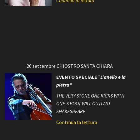
Continua la lettura
26 settembre CHIOSTRO SANTA CHIARA
EVENTO SPECIALE
"
L’anello e la
pietra"
THE VERY STONE ONE KICKS WITH
ONE’S BOOT WILL OUTLAST
SHAKESPEARE
Continua la lettura