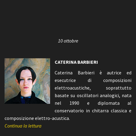
10 ottobre
CATERINA BARBIERI
Caterina Barbieri è autrice ed
esecutrice di composizioni
elettroacustiche, soprattutto
basate su oscillatori analogici, nata
nel 1990 e diplomata al
conservatorio in chitarra classica e
composizione elettro-acustica.
Continua la lettura