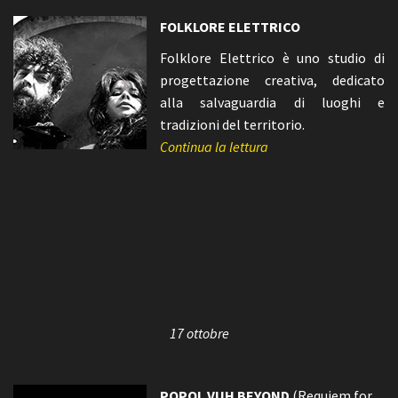
FOLKLORE ELETTRICO
Folklore Elettrico è uno studio di
progettazione creativa, dedicato
alla salvaguardia di luoghi e
tradizioni del territorio.
Continua la lettura
17 ottobre
POPOL VUH BEYOND
(Requiem for