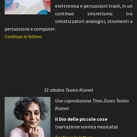
elettronica e percussioni trash, in un
continuo sincretismo tra
sintetizzatori analogici, strumenti a
percussione e computer.
Continua la lettura
31 ottobre Teatro Kismet
Una coproduzione Time Zones Teatro
Kismet
Il Dio delle piccole cose
(narrazione scenica musicata)