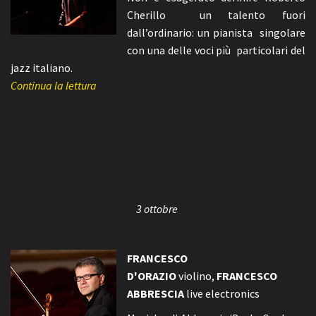
Cherillo un talento fuori
dall’ordinario: un pianista singolare
con una delle voci più particolari del
jazz italiano.
Continua la lettura
3 ottobre
FRANCESCO
D'ORAZIO
violino,
FRANCESCO
ABBRESCIA
live electronics