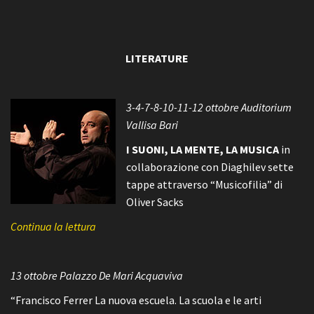
LITERATURE
3-4-7-8-10-11-12 ottobre Auditorium
Vallisa Bari
I SUONI, LA MENTE, LA MUSICA
in
collaborazione con Diaghilev sette
tappe attraverso “Musicofilia” di
Oliver Sacks
Continua la lettura
13 ottobre Palazzo De Mari Acquaviva
“Francisco Ferrer La nuova escuela. La scuola e le arti