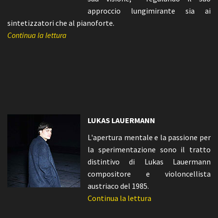
approccio lungimirante sia ai
sintetizzatori che al pianoforte.
Continua la lettura
LUKAS LAUERMANN
L'apertura mentale e la passione per
la sperimentazione sono il tratto
distintivo di Lukas Lauermann
compositore e violoncellista
austriaco del 1985.
Continua la lettura