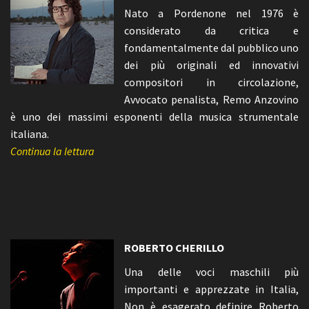
Nato a Pordenone nel 1976 è
considerato da critica e
fondamentalmente dal pubblico uno
dei più originali ed innovativi
compositori in circolazione,
Avvocato penalista, Remo Anzovino
è uno dei massimi esponenti della musica strumentale
italiana.
Continua la lettura
ROBERTO CHERILLO
Una delle voci maschili più
importanti e apprezzate in Italia,
Non è esagerato definire Roberto