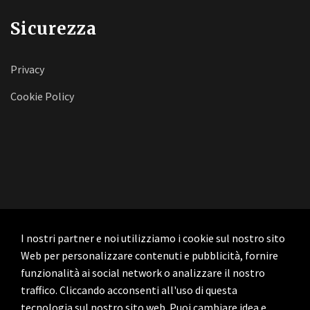
Sicurezza
Privacy
Cookie Policy
I nostri partner e noi utilizziamo i cookie sul nostro sito
Web per personalizzare contenuti e pubblicità, fornire
funzionalità ai social network o analizzare il nostro
traffico. Cliccando acconsenti all'uso di questa
tecnologia sul nostro sito web. Puoi cambiare idea e