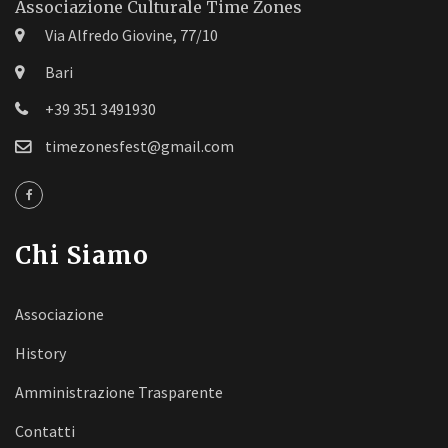
Associazione Culturale Time Zones
Via Alfredo Giovine, 77/10
Bari
+39 351 3491930
timezonesfest@gmail.com
Chi Siamo
Associazione
History
Amministrazione Trasparente
Contatti