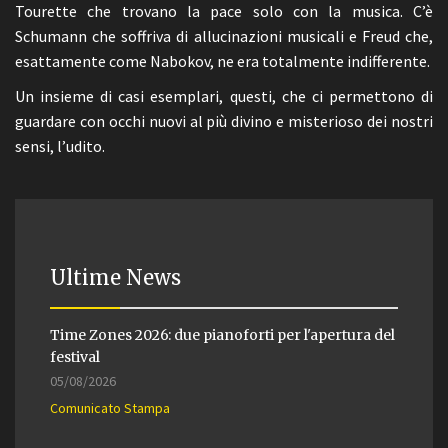
Tourette che trovano la pace solo con la musica. C’è
Schumann che soffriva di allucinazioni musicali e Freud che,
esattamente come Nabokov, ne era totalmente indifferente.
Un insieme di casi esemplari, questi, che ci permettono di
guardare con occhi nuovi al più divino e misterioso dei nostri
sensi, l’udito.
Ultime News
Time Zones 2026: due pianoforti per l'apertura del
festival
05/08/2026
Comunicato Stampa