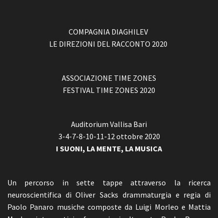
COMPAGNIA DIAGHILEV
LE DIREZIONI DEL RACCONTO 2020
ASSOCIAZIONE TIME ZONES
FESTIVAL TIME ZONES 2020
Auditorium Vallisa Bari
3-4-7-8-10-11-12 ottobre 2020
I SUONI, LA MENTE, LA MUSICA
Un percorso in sette tappe attraverso la ricerca
neuroscientifica di Oliver Sacks drammaturgia e regia di
Paolo Panaro musiche composte da Luigi Morleo e Mattia