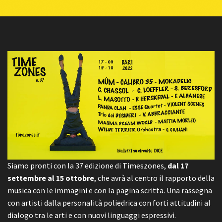
Siamo pronti con la 37 edizione di Timeszones,
dal 17
settembre al 15 ottobre
, che avrà al centro il rapporto della
musica con le immagini e con la pagina scritta. Una rassegna
con artisti dalla personalità poliedrica con forti attitudini al
dialogo tra le arti e con nuovi linguaggi espressivi.