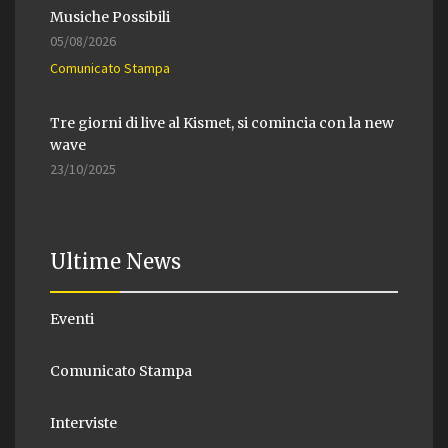
Musiche Possibili
05/08/2026
Comunicato Stampa
Tre giorni di live al Kismet, si comincia con la new
wave
23/10/2025
Ultime News
Eventi
Comunicato Stampa
Interviste