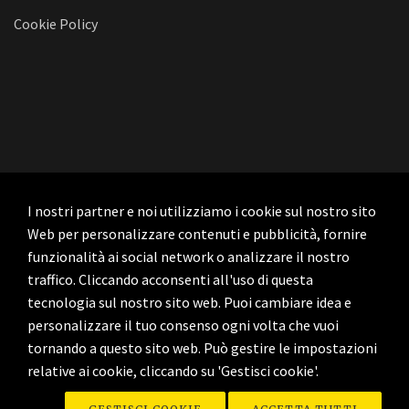
Cookie Policy
I nostri partner e noi utilizziamo i cookie sul nostro sito
Web per personalizzare contenuti e pubblicità, fornire
funzionalità ai social network o analizzare il nostro
traffico. Cliccando acconsenti all'uso di questa
tecnologia sul nostro sito web. Puoi cambiare idea e
personalizzare il tuo consenso ogni volta che vuoi
tornando a questo sito web. Può gestire le impostazioni
relative ai cookie, cliccando su 'Gestisci cookie'.
© Copyright 2026 - Time Zones - Tutti i diritti sono riservati. - P. IVA