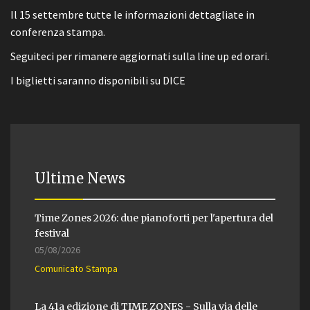
Il 15 settembre tutte le informazioni dettagliate in
conferenza stampa.
Seguiteci per rimanere aggiornati sulla line up ed orari.
I biglietti saranno disponibili su DICE
Ultime News
Time Zones 2026: due pianoforti per l'apertura del
festival
05/08/2026
Comunicato Stampa
La 41a edizione di TIME ZONES - Sulla via delle