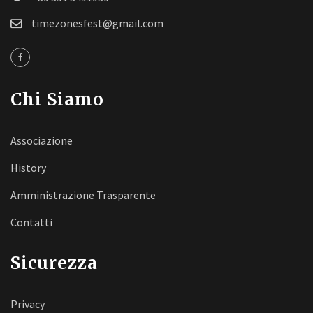
timezonesfest@gmail.com
Chi Siamo
Associazione
History
Amministrazione Trasparente
Contatti
Sicurezza
Privacy